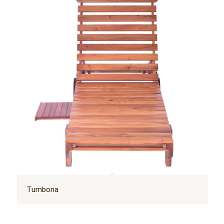
Tumbona