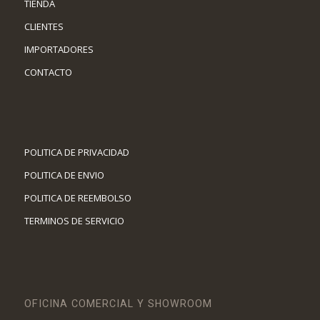
TIENDA
CLIENTES
IMPORTADORES
CONTACTO
POLITICA DE PRIVACIDAD
POLITICA DE ENVIO
POLITICA DE REEMBOLSO
TERMINOS DE SERVICIO
OFICINA COMERCIAL Y SHOWROOM