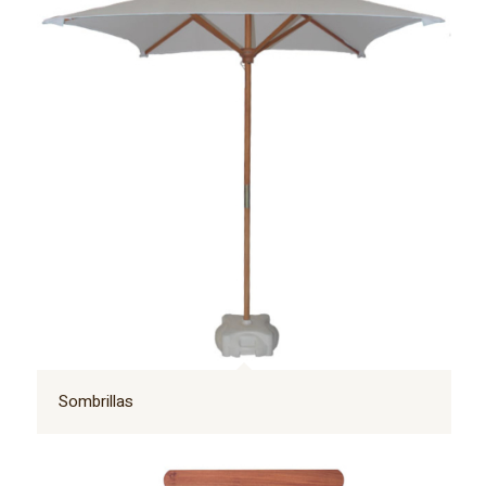
Sombrillas