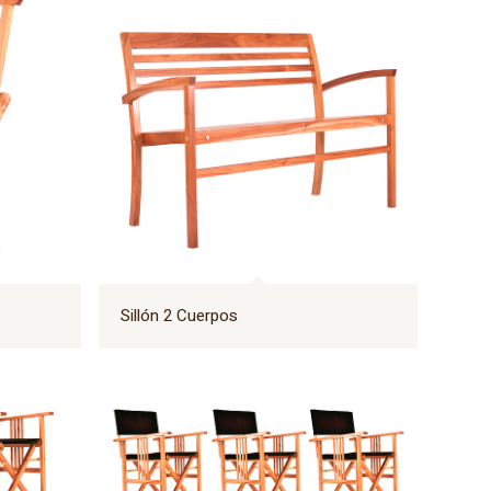
Sillón 2 Cuerpos