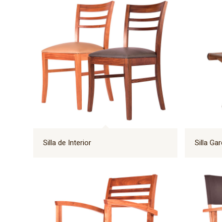
Silla de Interior
Silla Ga