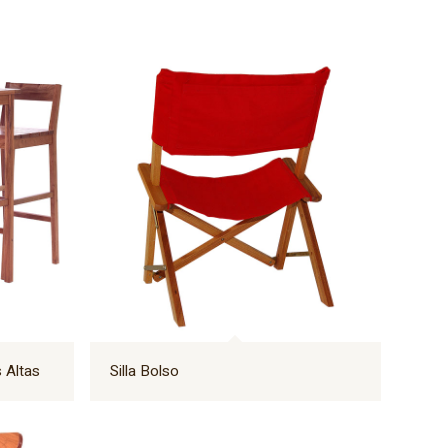
 Altas
Silla Bolso