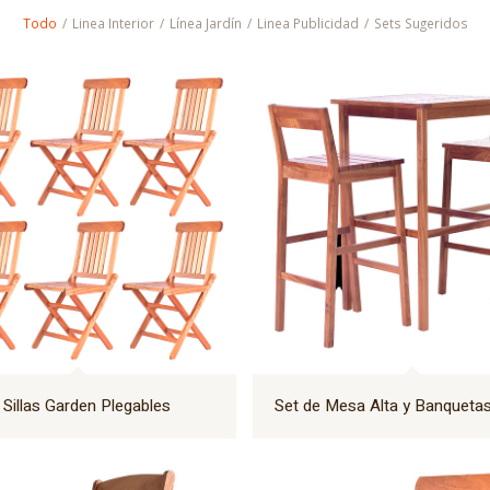
Todo
/
Linea Interior
/
Línea Jardín
/
Linea Publicidad
/
Sets Sugeridos
 Sillas Garden Plegables
Set de Mesa Alta y Banquetas