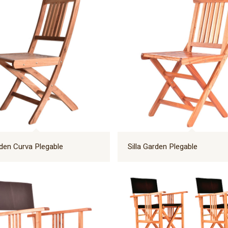
rden Curva Plegable
Silla Garden Plegable