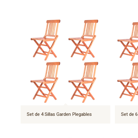
Set de 4 Sillas Garden Plegables
Set de 6