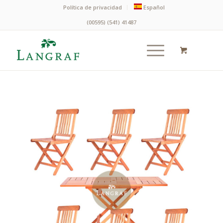
Política de privacidad
Español
(00595) (541) 41487