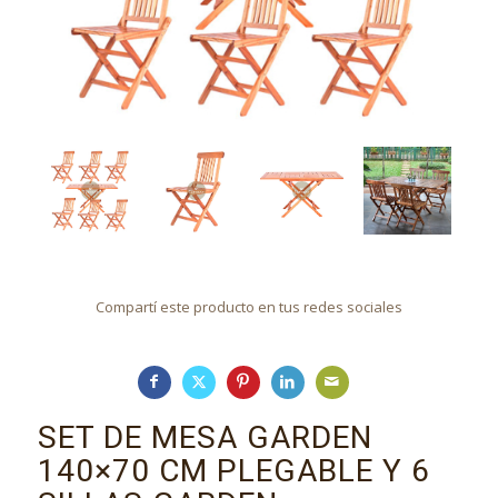
Compartí este producto en tus redes sociales
SET DE MESA GARDEN
140×70 CM PLEGABLE Y 6