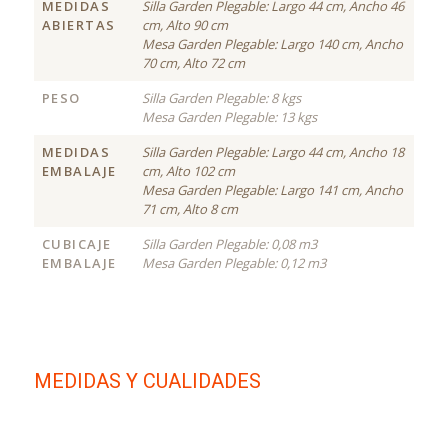
MEDIDAS
Silla Garden Plegable: Largo 44 cm, Ancho 46
ABIERTAS
cm, Alto 90 cm
Mesa Garden Plegable: Largo 140 cm, Ancho
70 cm, Alto 72 cm
PESO
Silla Garden Plegable: 8 kgs
Mesa Garden Plegable: 13 kgs
MEDIDAS
Silla Garden Plegable: Largo 44 cm, Ancho 18
EMBALAJE
cm, Alto 102 cm
Mesa Garden Plegable: Largo 141 cm, Ancho
71 cm, Alto 8 cm
CUBICAJE
Silla Garden Plegable: 0,08 m3
EMBALAJE
Mesa Garden Plegable: 0,12 m3
MEDIDAS Y CUALIDADES