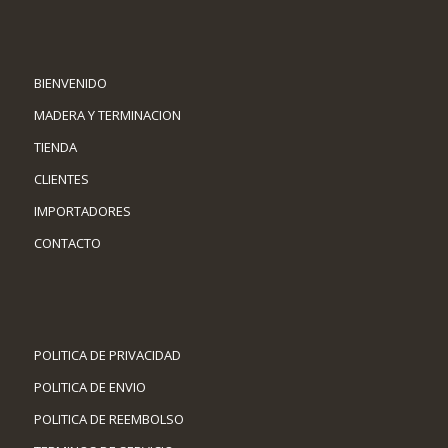
BIENVENIDO
MADERA Y TERMINACION
TIENDA
CLIENTES
IMPORTADORES
CONTACTO
POLITICA DE PRIVACIDAD
POLITICA DE ENVIO
POLITICA DE REEMBOLSO