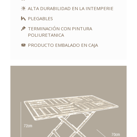
ALTA DURABILIDAD EN LA INTEMPERIE
PLEGABLES
TERMINACIÓN CON PINTURA
POLIURETANICA
PRODUCTO EMBALADO EN CAJA