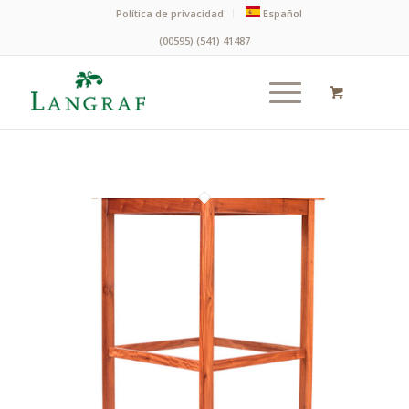
Política de privacidad
Español
(00595) (541) 41487