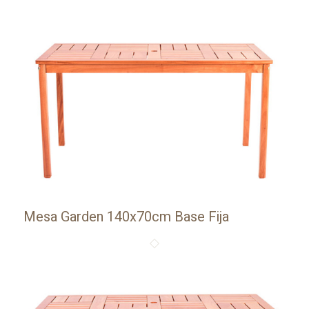
Mesa Garden 140x70cm Base Fija