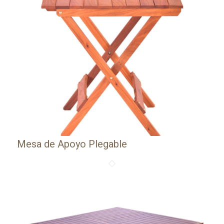
Mesa de Apoyo Plegable