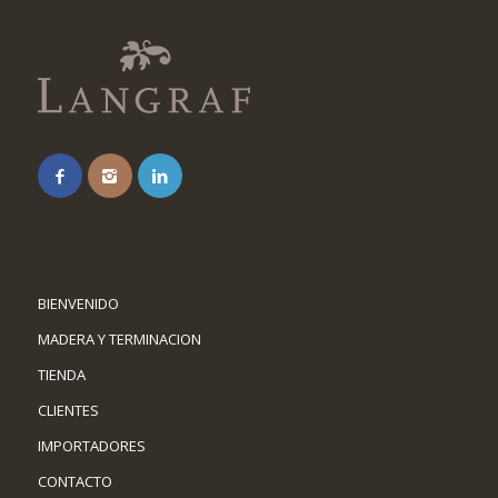
BIENVENIDO
MADERA Y TERMINACION
TIENDA
CLIENTES
IMPORTADORES
CONTACTO