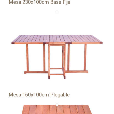
Mesa 230x100cm Base Fija
Mesa 160x100cm Plegable