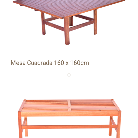
Mesa Cuadrada 160 x 160cm