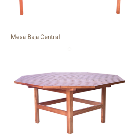
Mesa Baja Central