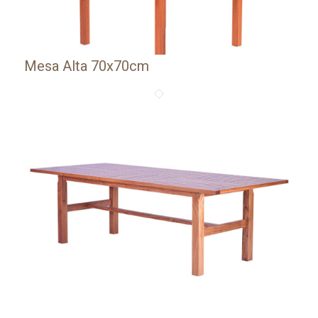
Mesa Alta 70x70cm