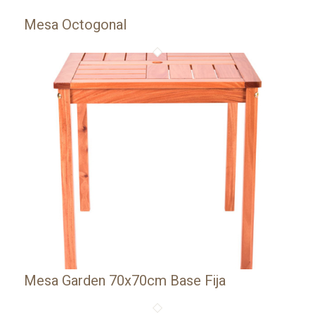
Mesa Octogonal
Mesa Garden 70x70cm Base Fija