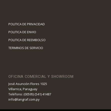
POLITICA DE PRIVACIDAD
POLITICA DE ENVIO
POLITICA DE REEMBOLSO
TERMINOS DE SERVICIO
OFICINA COMERCIAL Y SHOWROOM
José Asunción Flores 1025
Villarrica, Paraguay
Teléfono: (00595) (541) 41487
info@langraf.com.py