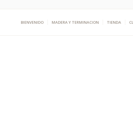
BIENVENIDO
MADERA Y TERMINACION
TIENDA
C