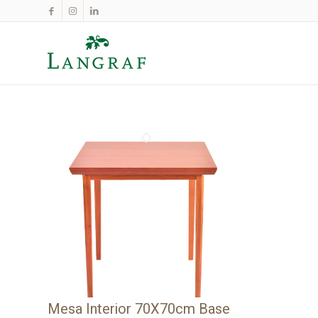
Mesa Interior 70X70cm Base