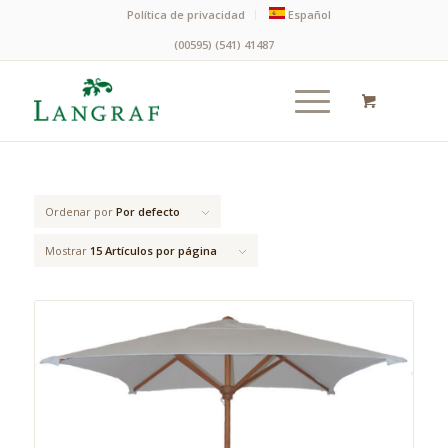
Política de privacidad
Español
(00595) (541) 41487
Ordenar por
Por defecto
Mostrar
15 Artículos por página