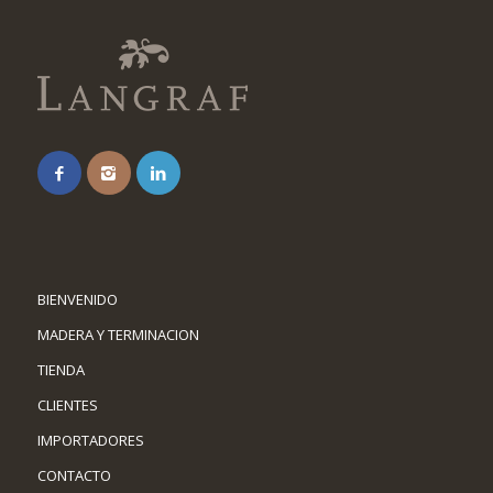
BIENVENIDO
MADERA Y TERMINACION
TIENDA
CLIENTES
IMPORTADORES
CONTACTO