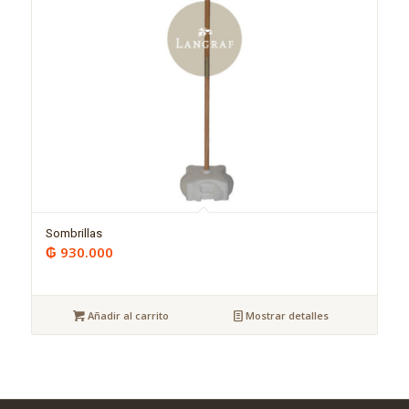
Sombrillas
₲
930.000
Añadir al carrito
Mostrar detalles