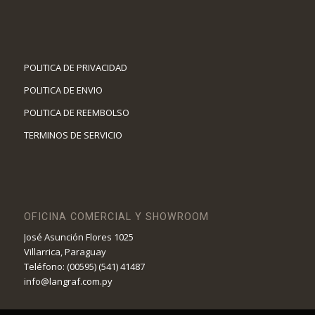
POLITICA DE PRIVACIDAD
POLITICA DE ENVIO
POLITICA DE REEMBOLSO
TERMINOS DE SERVICIO
OFICINA COMERCIAL Y SHOWROOM
José Asunción Flores 1025
Villarrica, Paraguay
Teléfono: (00595) (541) 41487
info@langraf.com.py