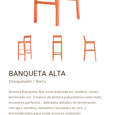
BANQUETA ALTA
Desayunador / Barra
Nuestra Banqueta Alta está realizada en madera viraro
terminada con 2 manos de pintura poliuretanica semi mate,
encastres perfectos , delicados detalles de terminación.
Herrajes, tornillos, remaches revestidos en zinc y
bicromatizados para evitar proceso oxidación.