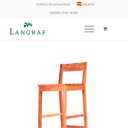
Política de privacidad
Español
(00595) (541) 41487