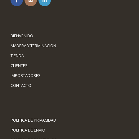
BIENVENIDO
MADERA Y TERMINACION
TIENDA
CLIENTES
IMPORTADORES
CONTACTO
POLITICA DE PRIVACIDAD
POLITICA DE ENVIO