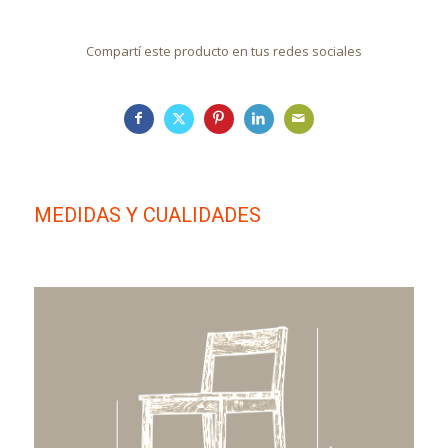
Compartí este producto en tus redes sociales
MEDIDAS Y CUALIDADES