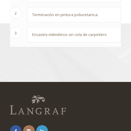
2
Terminación en pintura poliuretanica
3
Encastre milimétrico sin cola de carpintero