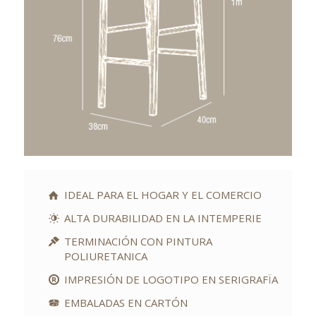
IDEAL PARA EL HOGAR Y EL COMERCIO
ALTA DURABILIDAD EN LA INTEMPERIE
TERMINACIÓN CON PINTURA
POLIURETANICA
IMPRESIÓN DE LOGOTIPO EN SERIGRAFÏA
EMBALADAS EN CARTÓN