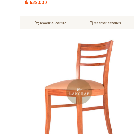
₲
638.000
Añadir al carrito
Mostrar detalles