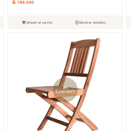
₲
786.000
Añadir al carrito
Mostrar detalles