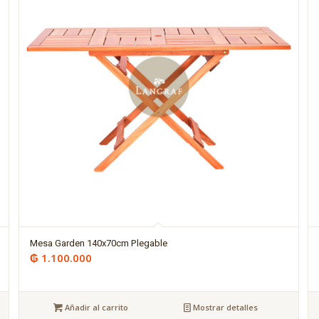
Mesa Garden 140x70cm Plegable
₲
1.100.000
Añadir al carrito
Mostrar detalles