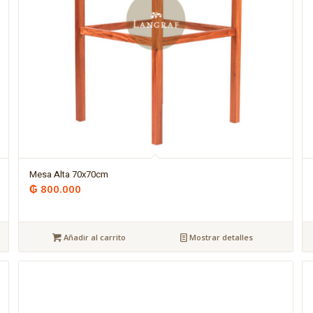
Mesa Alta 70x70cm
₲
800.000
Añadir al carrito
Mostrar detalles