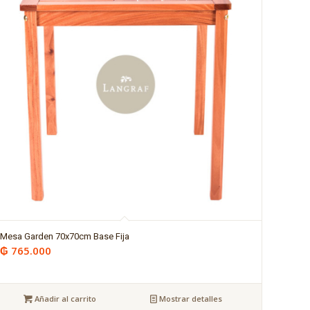
Mesa Garden 70x70cm Base Fija
₲
765.000
Añadir al carrito
Mostrar detalles