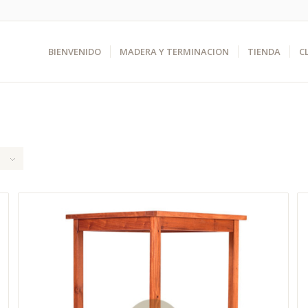
BIENVENIDO
MADERA Y TERMINACION
TIENDA
C