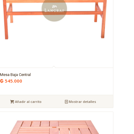
Mesa Baja Central
₲
545.000
Añadir al carrito
Mostrar detalles