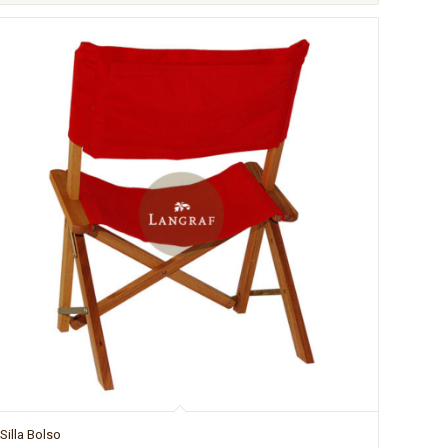
Silla Bolso