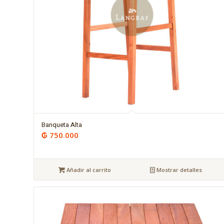
Banqueta Alta
₲
750.000
Añadir al carrito
Mostrar detalles