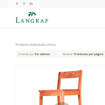
Productos Individuales Chicos
Ordenar por
Por defecto
Mostrar
15 Artículos por página