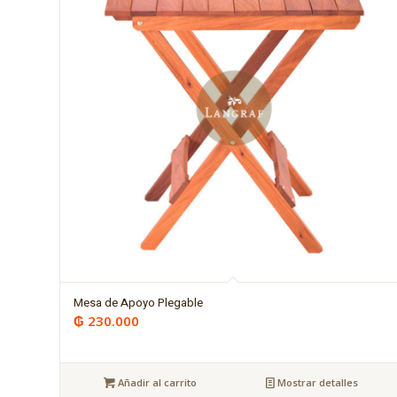
Mesa de Apoyo Plegable
₲
230.000
Añadir al carrito
Mostrar detalles