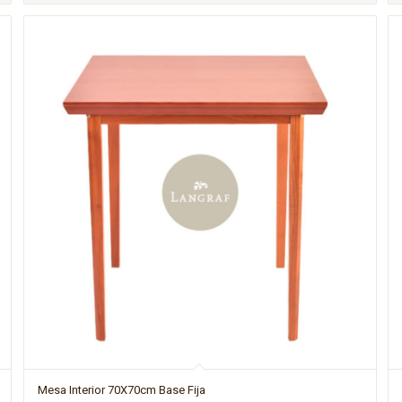
Mesa Interior 70X70cm Base Fija