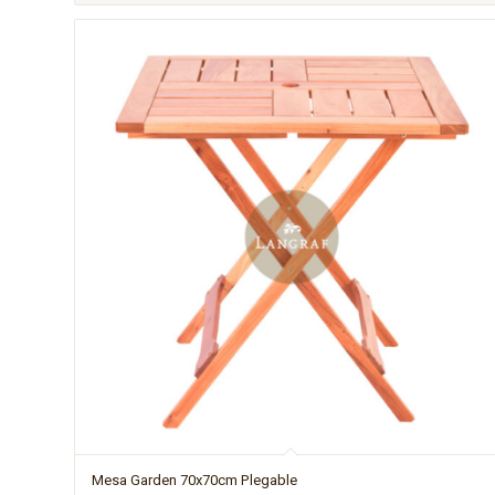
Mesa Garden 70x70cm Plegable