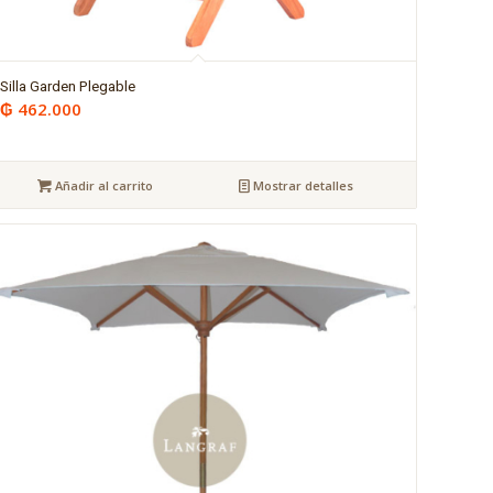
Silla Garden Plegable
₲
462.000
Añadir al carrito
Mostrar detalles