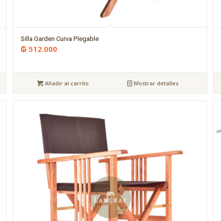
Silla Garden Curva Plegable
₲
512.000
Añadir al carrito
Mostrar detalles