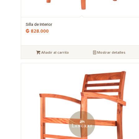
Silla de Interior
₲
828.000
Añadir al carrito
Mostrar detalles